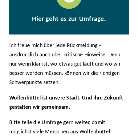
Hier geht es zur Umfrage.
Ich freue mich über jede Rückmeldung –
ausdrücklich auch über kritische Hinweise. Denn
nur wenn klar ist, wo etwas gut läuft und wo wir
besser werden müssen, können wir die richtigen
Schwerpunkte setzen.
Wolfenbüttel ist unsere Stadt. Und ihre Zukunft
gestalten wir gemeinsam.
Bitte teile die Umfrage gern weiter, damit
möglichst viele Menschen aus Wolfenbüttel