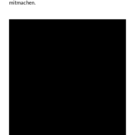
mitmachen.