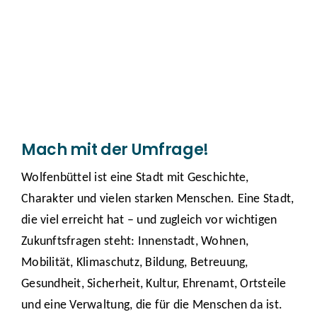
Mach mit der Umfrage!
Wolfenbüttel ist eine Stadt mit Geschichte,
Charakter und vielen starken Menschen. Eine Stadt,
die viel erreicht hat – und zugleich vor wichtigen
Zukunftsfragen steht: Innenstadt, Wohnen,
Mobilität, Klimaschutz, Bildung, Betreuung,
Gesundheit, Sicherheit, Kultur, Ehrenamt, Ortsteile
und eine Verwaltung, die für die Menschen da ist.