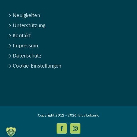
Neuigkeiten
Unterstützung
Kontakt
Impressum
Datenschutz
Cookie-Einstellungen
Copyright 2012 -
2026 Ivica Lukanic
Facebook
Instagram