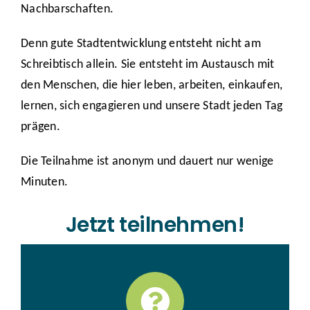
Nachbarschaften.
Denn gute Stadtentwicklung entsteht nicht am
Schreibtisch allein. Sie entsteht im Austausch mit
den Menschen, die hier leben, arbeiten, einkaufen,
lernen, sich engagieren und unsere Stadt jeden Tag
prägen.
Die Teilnahme ist anonym und dauert nur wenige
Minuten.
Jetzt teilnehmen!