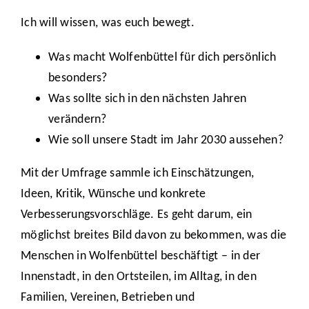
Ich will wissen, was euch bewegt.
Was macht Wolfenbüttel für dich persönlich
besonders?
Was sollte sich in den nächsten Jahren
verändern?
Wie soll unsere Stadt im Jahr 2030 aussehen?
Mit der Umfrage sammle ich Einschätzungen,
Ideen, Kritik, Wünsche und konkrete
Verbesserungsvorschläge. Es geht darum, ein
möglichst breites Bild davon zu bekommen, was die
Menschen in Wolfenbüttel beschäftigt – in der
Innenstadt, in den Ortsteilen, im Alltag, in den
Familien, Vereinen, Betrieben und